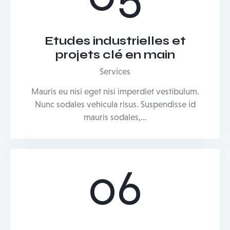
Etudes industrielles et
projets clé en main
Services
Mauris eu nisi eget nisi imperdiet vestibulum.
Nunc sodales vehicula risus. Suspendisse id
mauris sodales,…
06