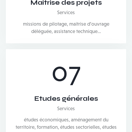
Maitrise des projets
Services
missions de pilotage, maitrise d’ouvrage
déléguée, assistance technique…
07
Etudes générales
Services
études économiques, aménagement du
territoire, formation, études sectorielles, études