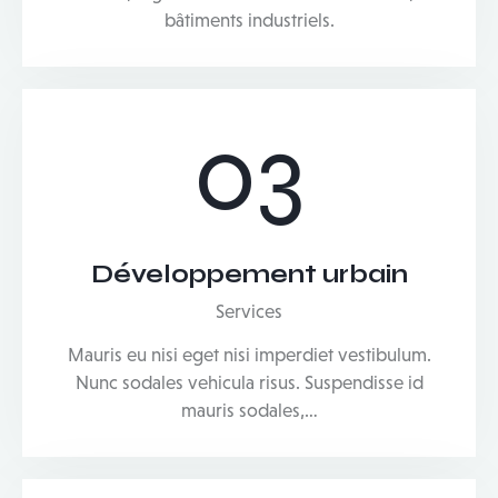
bâtiments industriels.
03
Développement urbain
Services
Mauris eu nisi eget nisi imperdiet vestibulum.
Nunc sodales vehicula risus. Suspendisse id
mauris sodales,…