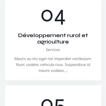
04
Développement rural et
agriculture
Services
Mauris eu nisi eget nisi imperdiet vestibulum.
Nunc sodales vehicula risus. Suspendisse id
mauris sodales,…
05