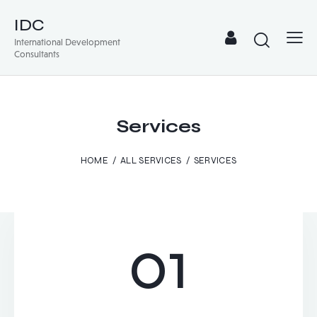
IDC
International Development
Consultants
Services
HOME
ALL SERVICES
SERVICES
01