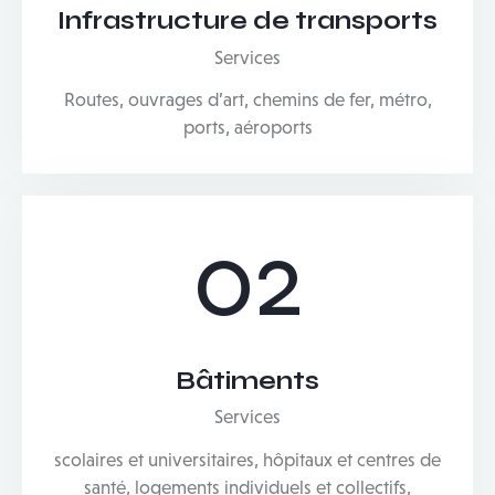
Infrastructure de transports
Services
Routes, ouvrages d’art, chemins de fer, métro,
ports, aéroports
02
Bâtiments
Services
scolaires et universitaires, hôpitaux et centres de
santé, logements individuels et collectifs,