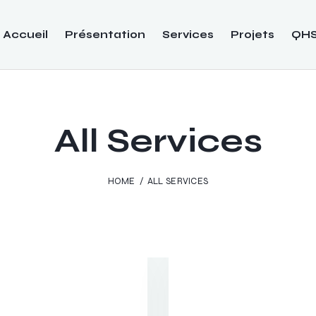
Accueil
Présentation
Services
Projets
QH
All Services
HOME
ALL SERVICES