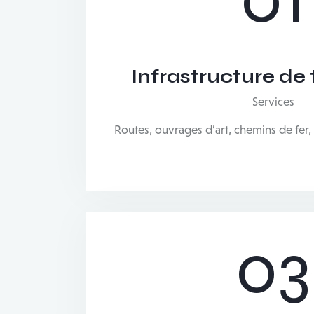
Infrastructure de 
Services
Routes, ouvrages d’art, chemins de fer,
03