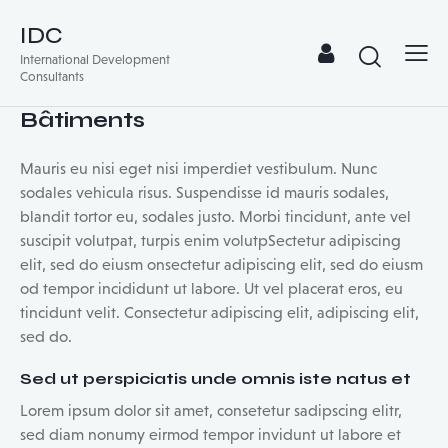
IDC
International Development
Consultants
Bâtiments
Mauris eu nisi eget nisi imperdiet vestibulum. Nunc
sodales vehicula risus. Suspendisse id mauris sodales,
blandit tortor eu, sodales justo. Morbi tincidunt, ante vel
suscipit volutpat, turpis enim volutpSectetur adipiscing
elit, sed do eiusm onsectetur adipiscing elit, sed do eiusm
od tempor incididunt ut labore. Ut vel placerat eros, eu
tincidunt velit. Consectetur adipiscing elit, adipiscing elit,
sed do.
Sed ut perspiciatis unde omnis iste natus et
Lorem ipsum dolor sit amet, consetetur sadipscing elitr,
sed diam nonumy eirmod tempor invidunt ut labore et