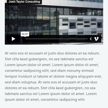
At vero eos et accusam et justo duo dolores et ea rebum.
Stet clita kasd gubergren, no sea takimata sanctus est
Lorem ipsum dolor sit amet. Lorem ipsum dolor sit amet,
consetetur sadipscing elitr, sed diam nonumy eirmod
tempor invidunt ut labore et dolore magna aliquyam erat,
sed diam voluptua. At vero eos et accusam et justo duo
dolores et ea rebum. Stet clita kasd gubergren, no sea
takimata sanctus est Lorem ipsum dolor sit amet. Lorem
ipsum dolor sit amet, consetetur sadipscing elitr.