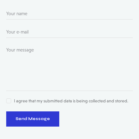
I agree that my submitted data is being collected and stored.
Send Message