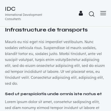
IDC
International Development
Consultants
Infrastructure de transports
Mauris eu nisi eget nisi imperdiet vestibulum. Nunc
sodales vehicula risus. Suspendisse id mauris sodales,
blandit tortor eu, sodales justo. Morbi tincidunt, ante vel
suscipit volutpat, turpis enim volutpSectetur adipiscing
elit, sed do eiusm onsectetur adipiscing elit, sed do eiusm
od tempor incididunt ut labore. Ut vel placerat eros, eu
tincidunt velit. Consectetur adipiscing elit, adipiscing elit,
sed do.
Sed ut perspiciatis unde omnis iste natus et
Lorem ipsum dolor sit amet, consetetur sadipscing elitr,
sed diam nonumy eirmod tempor invidunt ut labore et