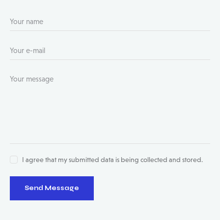
I agree that my submitted data is being collected and stored.
Send Message