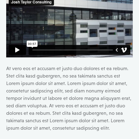
At vero eos et accusam et justo duo dolores et ea rebum.
Stet clita kasd gubergren, no sea takimata sanctus est
Lorem ipsum dolor sit amet. Lorem ipsum dolor sit amet,
consetetur sadipscing elitr, sed diam nonumy eirmod
tempor invidunt ut labore et dolore magna aliquyam erat,
sed diam voluptua. At vero eos et accusam et justo duo
dolores et ea rebum. Stet clita kasd gubergren, no sea
takimata sanctus est Lorem ipsum dolor sit amet. Lorem
ipsum dolor sit amet, consetetur sadipscing elitr.