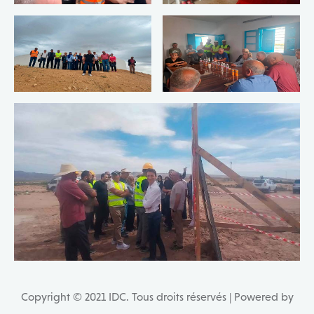
Copyright © 2021 IDC. Tous droits réservés | Powered by