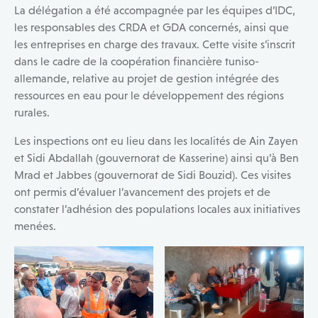
La délégation a été accompagnée par les équipes d’IDC,
les responsables des CRDA et GDA concernés, ainsi que
les entreprises en charge des travaux. Cette visite s’inscrit
dans le cadre de la coopération financière tuniso-
allemande, relative au projet de gestion intégrée des
ressources en eau pour le développement des régions
rurales.
Les inspections ont eu lieu dans les localités de Ain Zayen
et Sidi Abdallah (gouvernorat de Kasserine) ainsi qu’à Ben
Mrad et Jabbes (gouvernorat de Sidi Bouzid). Ces visites
ont permis d’évaluer l’avancement des projets et de
constater l’adhésion des populations locales aux initiatives
menées.