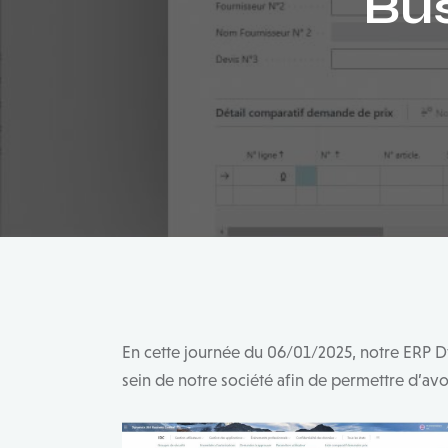
Bus
En cette journée du 06/01/2025, notre ERP D
sein de notre société afin de permettre d’avoir