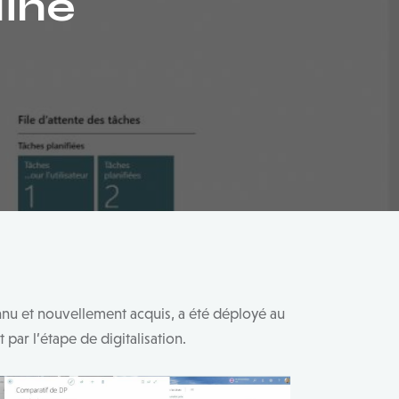
line
nu et nouvellement acquis, a été déployé au
 par l’étape de digitalisation.