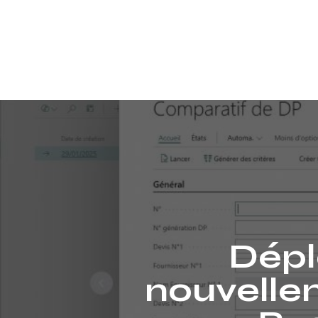
Dépl
nouvelle