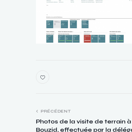
PRÉCÉDENT
Photos de la visite de terrain à
Bouzid, effectuée par la délé