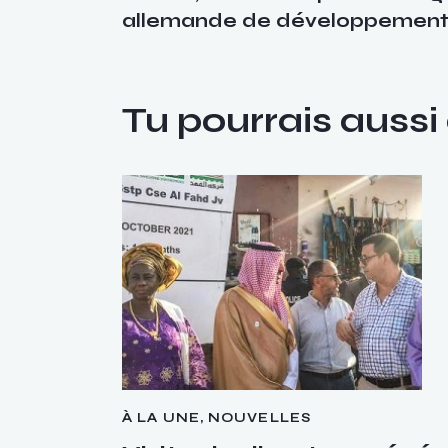
allemande de développemen
Tu pourrais aussi
À LA UNE
,
NOUVELLES