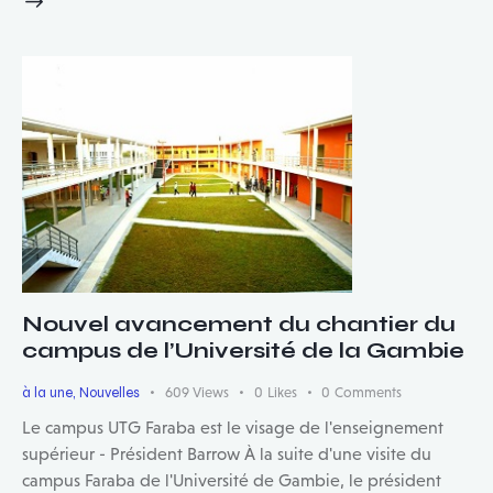
Nouvel avancement du chantier du
campus de l’Université de la Gambie
à la une
,
Nouvelles
609
Views
0
Likes
0
Comments
Le campus UTG Faraba est le visage de l'enseignement
supérieur - Président Barrow À la suite d'une visite du
campus Faraba de l'Université de Gambie, le président