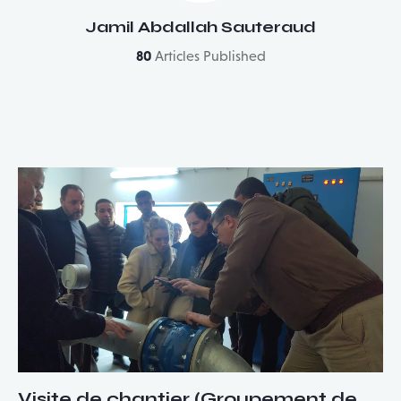
Jamil Abdallah Sauteraud
80
Articles Published
Visite de chantier (Groupement de