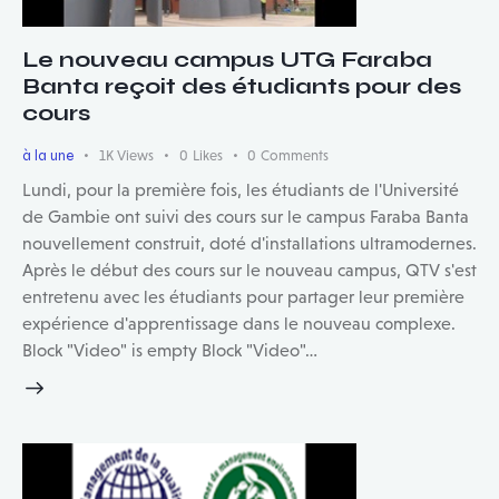
Le nouveau campus UTG Faraba
Banta reçoit des étudiants pour des
cours
à la une
1K
Views
0
Likes
0
Comments
Lundi, pour la première fois, les étudiants de l'Université
de Gambie ont suivi des cours sur le campus Faraba Banta
nouvellement construit, doté d'installations ultramodernes.
Après le début des cours sur le nouveau campus, QTV s'est
entretenu avec les étudiants pour partager leur première
expérience d'apprentissage dans le nouveau complexe.
Block "Video" is empty Block "Video"…