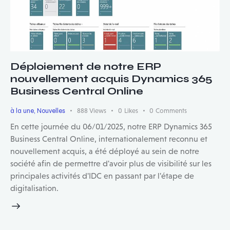
Déploiement de notre ERP
nouvellement acquis Dynamics 365
Business Central Online
à la une
,
Nouvelles
888
Views
0
Likes
0
Comments
En cette journée du 06/01/2025, notre ERP Dynamics 365
Business Central Online, internationalement reconnu et
nouvellement acquis, a été déployé au sein de notre
société afin de permettre d'avoir plus de visibilité sur les
principales activités d'IDC en passant par l'étape de
digitalisation.