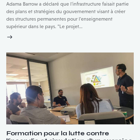
Adama Barrow a déclaré que l'infrastructure faisait partie
des plans et stratégies du gouvernement visant à créer
des structures permanentes pour l'enseignement
supérieur dans le pays. "Le projet…
Formation pour la lutte contre