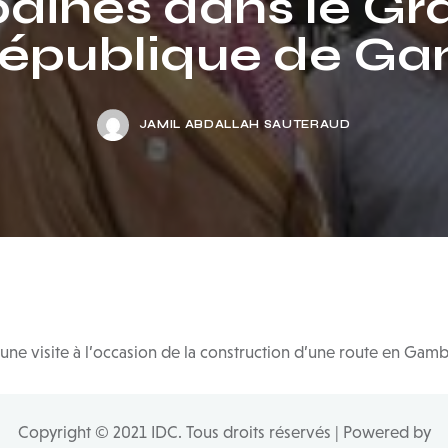
baines dans le Gr
épublique de G
JAMIL ABDALLAH SAUTERAUD
 une visite à l’occasion de la construction d’une route en Gamb
Copyright © 2021 IDC. Tous droits réservés | Powered by