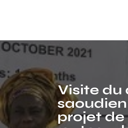
Visite du
saoudien
projet de