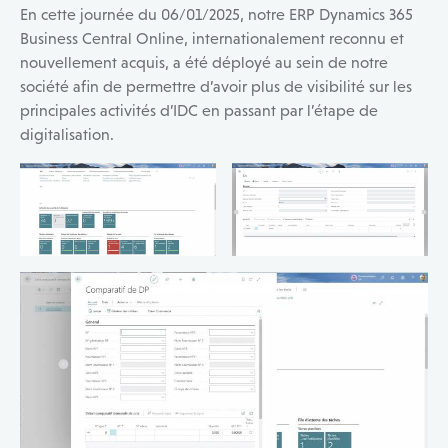
En cette journée du 06/01/2025, notre ERP Dynamics 365
Business Central Online, internationalement reconnu et
nouvellement acquis, a été déployé au sein de notre
société afin de permettre d’avoir plus de visibilité sur les
principales activités d’IDC en passant par l’étape de
digitalisation.