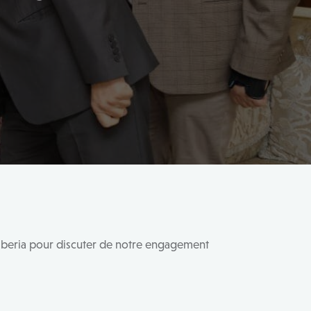
iberia pour discuter de notre engagement