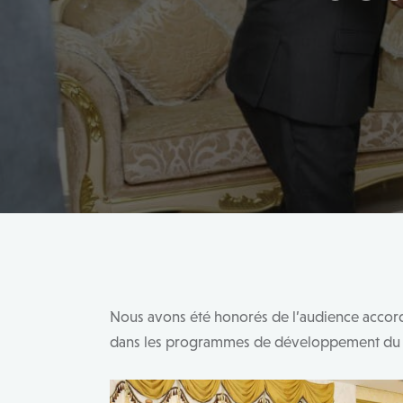
Nous avons été honorés de l’audience accor
dans les programmes de développement du 