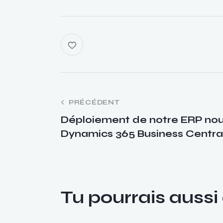
PRÉCÉDENT
Déploiement de notre ERP nou
Dynamics 365 Business Central
Tu pourrais aussi