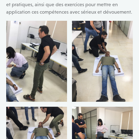
et pratiques, ainsi que des exercices pour mettre en
application ces compétences avec sérieux et dévouement.