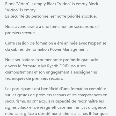
Block "Video" is empty Block "Video" is empty Block
"Video" is empty
La sécurité du personnel est notre priorité absolue.
Nous avons assisté à une formation en secourisme et
premiers secours.
Cette session de formation a été animée avec l’expertise
du cabinet de formation Power Management.
Nous souhaitons exprimer notre profonde gratitude
envers le formateur Mr Ryadh DRIDI pour ses
démonstrations et son engagement à enseigner les
techniques de premiers secours.
Les participants ont bénéficié d’une formation complète
sur les gestes de premiers secours et les compétences en
secourisme. Ils ont acquis la capacité de reconnaître les
signes vitaux et de réagir efficacement en cas d’urgence
médicale, grâce à des démonstrations à la fois théoriques