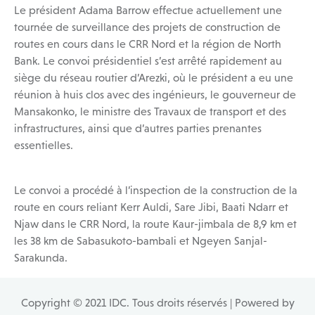
Le président Adama Barrow effectue actuellement une
tournée de surveillance des projets de construction de
routes en cours dans le CRR Nord et la région de North
Bank. Le convoi présidentiel s’est arrêté rapidement au
siège du réseau routier d’Arezki, où le président a eu une
réunion à huis clos avec des ingénieurs, le gouverneur de
Mansakonko, le ministre des Travaux de transport et des
infrastructures, ainsi que d’autres parties prenantes
essentielles.
Le convoi a procédé à l’inspection de la construction de la
route en cours reliant Kerr Auldi, Sare Jibi, Baati Ndarr et
Njaw dans le CRR Nord, la route Kaur-jimbala de 8,9 km et
les 38 km de Sabasukoto-bambali et Ngeyen Sanjal-
Sarakunda.
Copyright © 2021 IDC. Tous droits réservés | Powered by