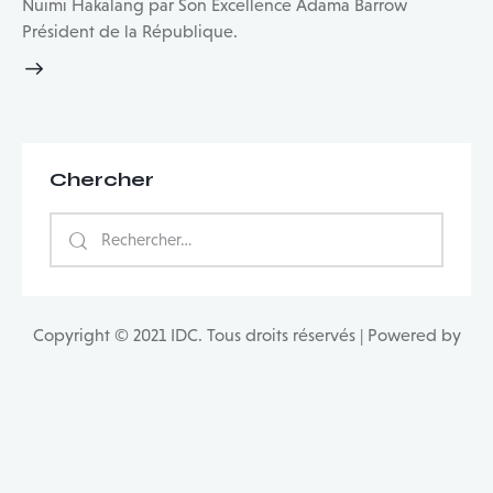
Nuimi Hakalang par Son Excellence Adama Barrow
Président de la République.
Chercher
Rechercher :
Copyright © 2021 IDC. Tous droits réservés | Powered by