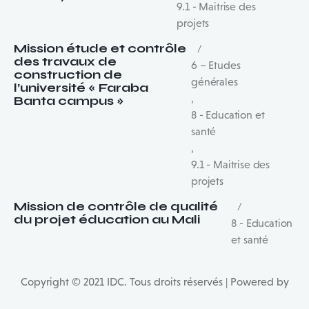
9.1 - Maitrise des
projets
Mission étude et contrôle
des travaux de
6 – Etudes
construction de
générales
l’université « Faraba
,
Banta campus »
8 - Education et
santé
,
9.1 - Maitrise des
projets
Mission de contrôle de qualité
du projet éducation au Mali
8 - Education
et santé
Copyright © 2021 IDC. Tous droits réservés | Powered by