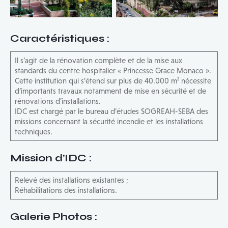
Caractéristiques
:
Il s’agit de la rénovation complète et de la mise aux
standards du centre hospitalier « Princesse Grace Monaco ».
Cette institution qui s’étend sur plus de 40.000 m² nécessite
d’importants travaux notamment de mise en sécurité et de
rénovations d’installations.
IDC est chargé par le bureau d’études SOGREAH-SEBA des
missions concernant la sécurité incendie et les installations
techniques.
Mission d’IDC
:
Relevé des installations existantes ;
Réhabilitations des installations.
Galerie Photos :