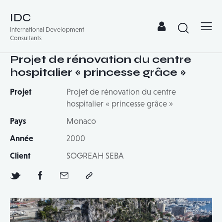
IDC
International Development
Consultants
Projet de rénovation du centre
hospitalier « princesse grâce »
Projet
Projet de rénovation du centre
hospitalier « princesse grâce »
Pays
Monaco
Année
2000
Client
SOGREAH SEBA