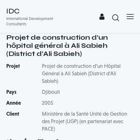
IDC
International Development
Consultants
Projet de construction d’un
hôpital général à Ali Sabieh
(District d’Ali Sabieh)
Projet
Projet de construction d’un Hôpital
Général à Ali Sabieh (District d’Ali
Sabieh)
Pays
Djibouti
Année
2005
Client
Ministère de la Santé Unité de Gestion
des Projet (UGP) (en partenariat avec
PACE)