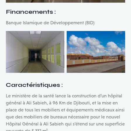
Financements
:
Banque Islamique de Développement (BID)
Caractéristiques
:
Le ministère de la santé lance la construction d’un hôpital
général à Ali Sabieh, à 96 Km de Djibouti, et la mise en
place de tous les mobiliers et équipements médicaux ainsi
que des mobiliers de bureaux nécessaire pour le nouvel
Hôpital Général à Ali Sabieh qui s’étend sur une superficie
couverte de 5 332 m².