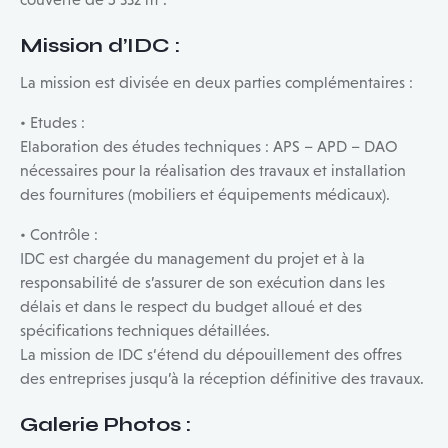
Mission d’IDC
:
La mission est divisée en deux parties complémentaires :
• Etudes :
Elaboration des études techniques : APS – APD – DAO
nécessaires pour la réalisation des travaux et installation
des fournitures (mobiliers et équipements médicaux).
• Contrôle :
IDC est chargée du management du projet et à la
responsabilité de s’assurer de son exécution dans les
délais et dans le respect du budget alloué et des
spécifications techniques détaillées.
La mission de IDC s‘étend du dépouillement des offres
des entreprises jusqu’à la réception définitive des travaux.
Galerie Photos :