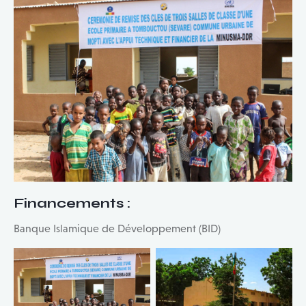
Financements
:
Banque Islamique de Développement (BID)