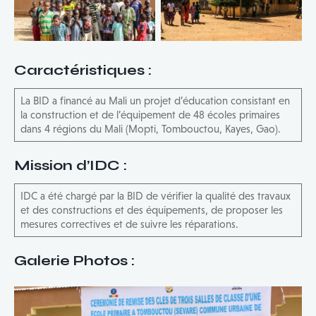
Caractéristiques
:
La BID a financé au Mali un projet d’éducation consistant en
la construction et de l’équipement de 48 écoles primaires
dans 4 régions du Mali (Mopti, Tombouctou, Kayes, Gao).
Mission d’IDC
:
IDC a été chargé par la BID de vérifier la qualité des travaux
et des constructions et des équipements, de proposer les
mesures correctives et de suivre les réparations.
Galerie Photos :