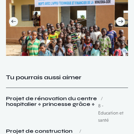
Tu pourrais aussi aimer
Projet de rénovation du centre
hospitalier « princesse grâce »
8 -
Education et
santé
Projet de construction