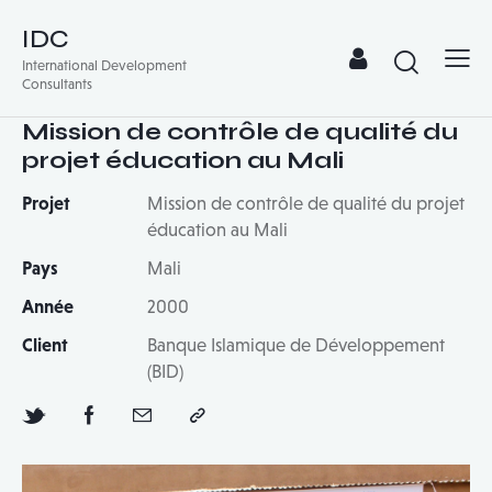
IDC
International Development
Consultants
Mission de contrôle de qualité du
projet éducation au Mali
Projet
Mission de contrôle de qualité du projet
éducation au Mali
Pays
Mali
Année
2000
Client
Banque Islamique de Développement
(BID)