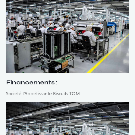
Financements
:
Société l’Appétissante Biscuits TOM