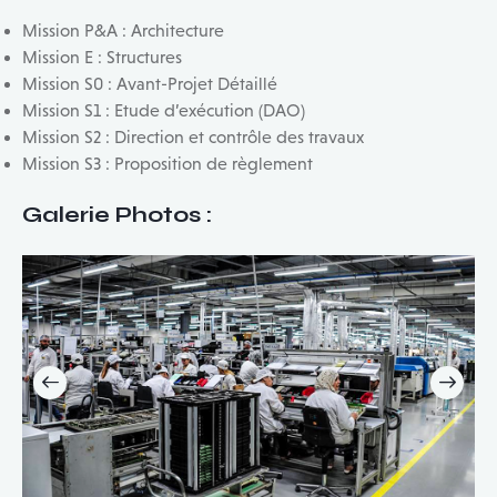
Mission P&A : Architecture
Mission E : Structures
Mission S0 : Avant-Projet Détaillé
Mission S1 : Etude d’exécution (DAO)
Mission S2 : Direction et contrôle des travaux
Mission S3 : Proposition de règlement
Galerie Photos :