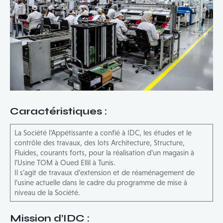
Caractéristiques
:
La Société l’Appétissante a confié à IDC, les études et le
contrôle des travaux, des lots Architecture, Structure,
Fluides, courants forts, pour la réalisation d’un magasin à
l’Usine TOM à Oued Ellil à Tunis.
Il s’agit de travaux d’extension et de réaménagement de
l’usine actuelle dans le cadre du programme de mise à
niveau de la Société.
Mission d’IDC
: