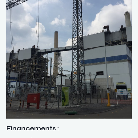
Financements
: