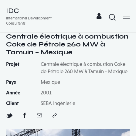
IDC
International Development
Consultants
Centrale électrique à combustion
Coke de Pétrole 260 MW à
Tamuin – Mexique
Projet
Centrale électrique à combustion Coke
de Pétrole 260 MW à Tamuin - Mexique
Pays
Mexique
Année
2001
Client
SEBA Ingénierie