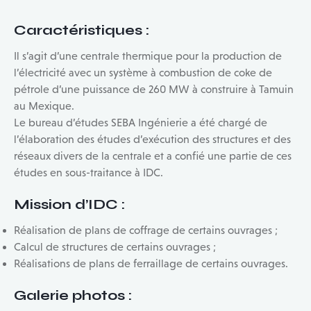
Caractéristiques
:
Il s’agit d’une centrale thermique pour la production de
l’électricité avec un système à combustion de coke de
pétrole d’une puissance de 260 MW à construire à Tamuin
au Mexique.
Le bureau d’études SEBA Ingénierie a été chargé de
l’élaboration des études d’exécution des structures et des
réseaux divers de la centrale et a confié une partie de ces
études en sous-traitance à IDC.
Mission d’IDC
:
Réalisation de plans de coffrage de certains ouvrages ;
Calcul de structures de certains ouvrages ;
Réalisations de plans de ferraillage de certains ouvrages.
Galerie photo
s :