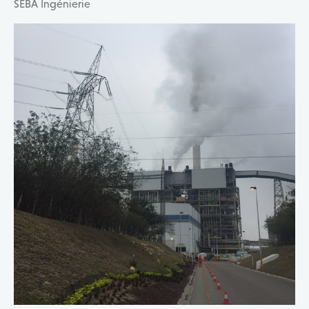
SEBA Ingénierie