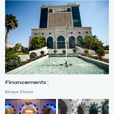
Financements
:
Banque Zitouna