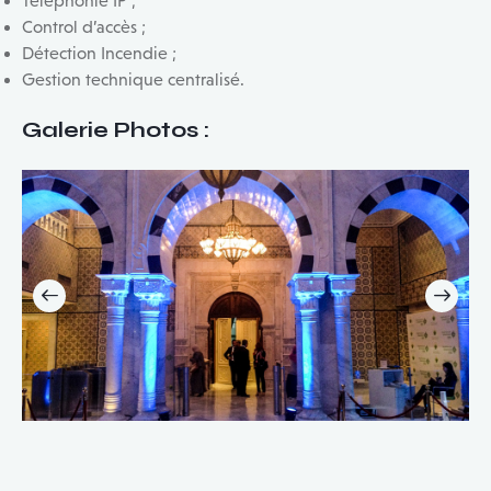
Téléphonie IP ;
Control d’accès ;
Détection Incendie ;
Gestion technique centralisé.
Galerie Photos :