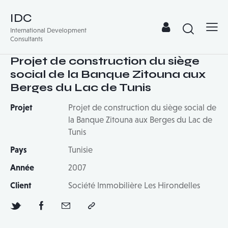
IDC
International Development
Consultants
Projet de construction du siège
social de la Banque Zitouna aux
Berges du Lac de Tunis
Projet
Projet de construction du siège social de
la Banque Zitouna aux Berges du Lac de
Tunis
Pays
Tunisie
Année
2007
Client
Société Immobilière Les Hirondelles