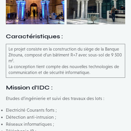
Caractéristiques
:
Le projet consiste en la construction du siège de la Banque
Zitouna, composé d’un bâtiment R+7 avec sous-sol de 9 500
m².
La conception tient compte des nouvelles technologies de
communication et de sécurité informatique.
Mission d’IDC
:
Etudes d’ingénierie et suivi des travaux des lots :
Electricité Courants forts ;
Détection anti-intrusion ;
Réseaux informatiques ;