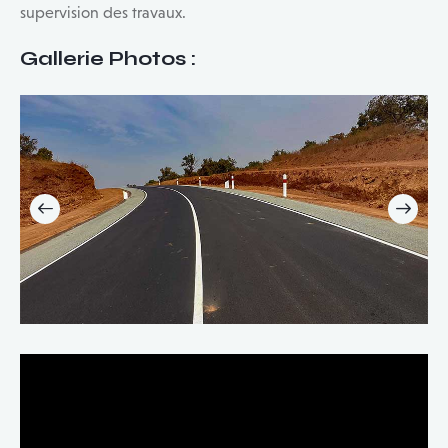
supervision des travaux.
Gallerie Photos :