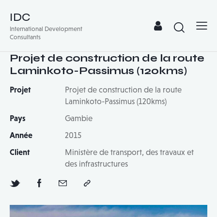
IDC
International Development
Consultants
Projet de construction de la route
Laminkoto-Passimus (120kms)
Projet
Projet de construction de la route
Laminkoto-Passimus (120kms)
Pays
Gambie
Année
2015
Client
Ministère de transport, des travaux et
des infrastructures