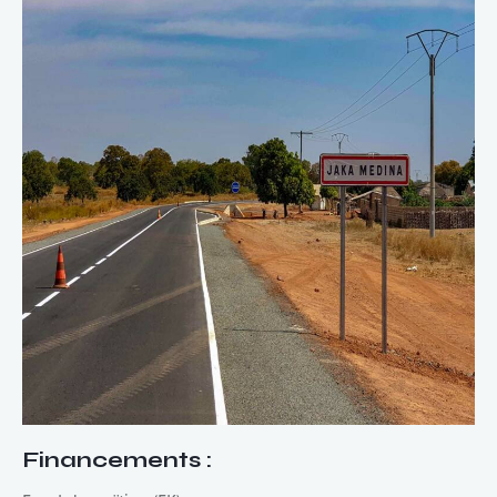
Financements
: