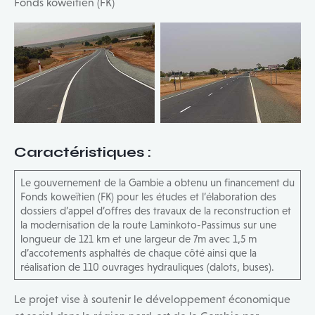
Fonds koweïtien (FK)
Caractéristiques
:
Le gouvernement de la Gambie a obtenu un financement du
Fonds koweïtien (FK) pour les études et l’élaboration des
dossiers d’appel d’offres des travaux de la reconstruction et
la modernisation de la route Laminkoto-Passimus sur une
longueur de 121 km et une largeur de 7m avec 1,5 m
d’accotements asphaltés de chaque côté ainsi que la
réalisation de 110 ouvrages hydrauliques (dalots, buses).
Le projet vise à soutenir le développement économique