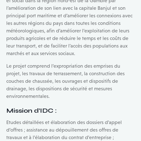
et social dans la région nord-est de la Gambie par
l’amélioration de son lien avec la capitale Banjul et son
principal port maritime et d’améliorer les connexions avec
les autres régions du pays dans toutes les conditions
météorologiques, afin d’améliorer l’exploitation de leurs
produits agricoles et de réduire le temps et les coûts de
leur transport, et de faciliter l’accès des populations aux
marchés et aux services sociaux.
Le projet comprend l’expropriation des emprises du
projet, les travaux de terrassement, la construction des
couches de chaussée, les ouvrages et dispositifs de
drainage, les dispositions de sécurité et mesures
environnementales.
Mission d’IDC
:
Etudes détaillées et élaboration des dossiers d’appel
d’offres ; assistance au dépouillement des offres de
travaux et à l’élaboration du contrat d’entreprise ;