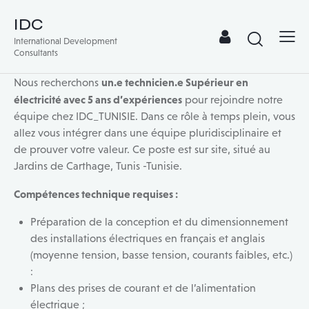
IDC
International Development
Consultants
un.e technicien.e Supérieur en
Nous recherchons
électricité avec 5 ans d’expériences
pour rejoindre notre
équipe chez IDC_TUNISIE. Dans ce rôle à temps plein, vous
allez vous intégrer dans une équipe pluridisciplinaire et
de prouver votre valeur. Ce poste est sur site, situé au
Jardins de Carthage, Tunis -Tunisie.
Compétences technique requises :
Préparation de la conception et du dimensionnement
des installations électriques en français et anglais
(moyenne tension, basse tension, courants faibles, etc.)
:
Plans des prises de courant et de l’alimentation
électrique ;