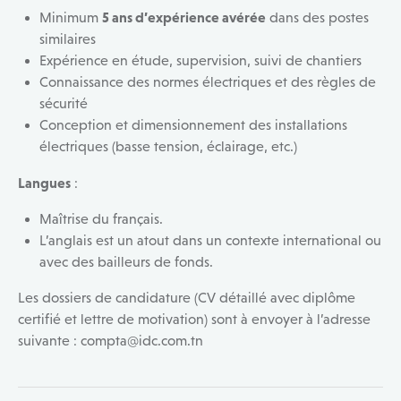
5 ans d’expérience avérée
Minimum
dans des postes
similaires
Expérience en étude, supervision, suivi de chantiers
Connaissance des normes électriques et des règles de
sécurité
Conception et dimensionnement des installations
électriques (basse tension, éclairage, etc.)
Langues
:
Maîtrise du français.
L’anglais est un atout dans un contexte international ou
avec des bailleurs de fonds.
Les dossiers de candidature (CV détaillé avec diplôme
certifié et lettre de motivation) sont à envoyer à l’adresse
suivante : compta@idc.com.tn