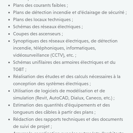
Plans des courants faibles ;
Plans de détection incendie et d’éclairage de sécurité ;
Plans des locaux techniques ;
Schémas des réseaux électriques ;
Coupes des ascenseurs ;
Synoptiques des réseaux électriques, de détection
incendie, téléphoniques, informatiques,
vidéosurveillance (CCTV), etc. ;
Schémas unifilaires des armoires électriques et du
TGBT ;
Réalisation des études et des calculs nécessaires à la
conception des systèmes électriques ;
Utilisation de logiciels de modélisation et de
simulation (Revit, AutoCAD, Dialux, Caneco, etc.) ;
Estimation des quantités d’équipements et des
longueurs des câbles à partir des plans ;
Rédaction des rapports techniques et des documents
de suivi de projet ;