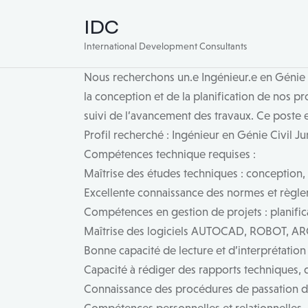
IDC
International Development Consultants
Nous recherchons un.e Ingénieur.e en Génie 
la conception et de la planification de nos pr
suivi de l’avancement des travaux. Ce poste est
Profil recherché : Ingénieur en Génie Civil J
Compétences technique requises :
Maîtrise des études techniques : conception, 
Excellente connaissance des normes et règle
Compétences en gestion de projets : planifica
Maîtrise des logiciels AUTOCAD, ROBOT, ARC
Bonne capacité de lecture et d’interprétatio
Capacité à rédiger des rapports techniques, d
Connaissance des procédures de passation de