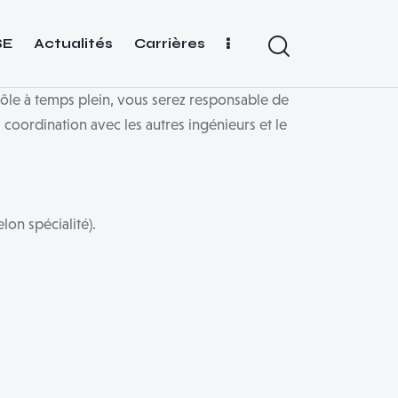
SE
Actualités
Carrières
ôle à temps plein, vous serez responsable de
a coordination avec les autres ingénieurs et le
lon spécialité).