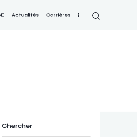
SE
Actualités
Carrières
Chercher