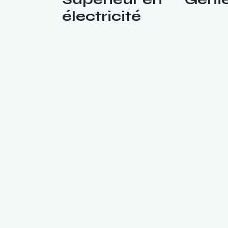
électricité