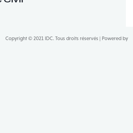
Copyright © 2021 IDC. Tous droits réservés | Powered by