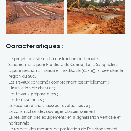
Caractéristiques
:
Le projet consiste en la construction de la route
Sangmelima-Djoum Frontière de Congo; Lot 1 Sangmelima-
Djoum (section 1 : Sangmelima-Bikoula (65km)), située dans la
région du Sud.
Les travaux concernés comprennent essentiellement :
L’installation de chantier ;
Les travaux préparatoires ;
Les terrassements ;
L’exécution d’une chaussée revêtue neuve ;
La construction des ouvrages d’assainissement
La réalisation des équipements et la signalisation verticale et
horizontale ;
Le respect des mesures de protection de l’environnement.