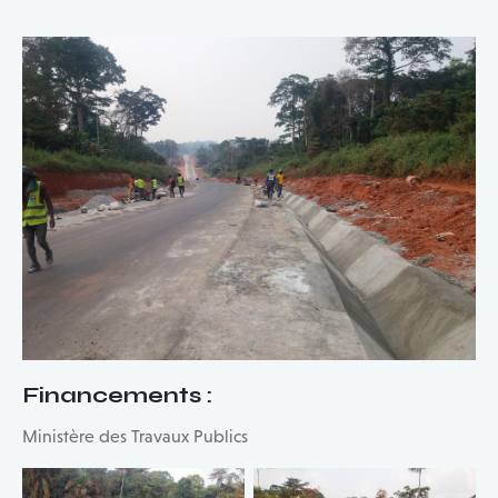
Financements
:
Ministère des Travaux Publics