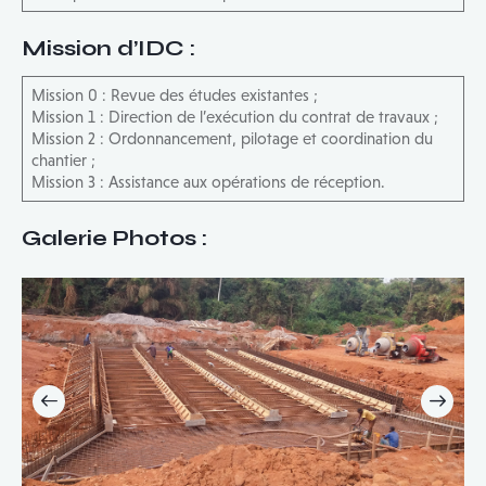
Mission d’IDC
:
Mission 0 : Revue des études existantes ;
Mission 1 : Direction de l’exécution du contrat de travaux ;
Mission 2 : Ordonnancement, pilotage et coordination du
chantier ;
Mission 3 : Assistance aux opérations de réception.
Galerie Photos :