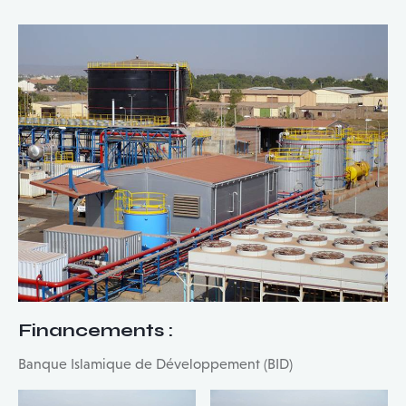
Financements
:
Banque Islamique de Développement (BID)