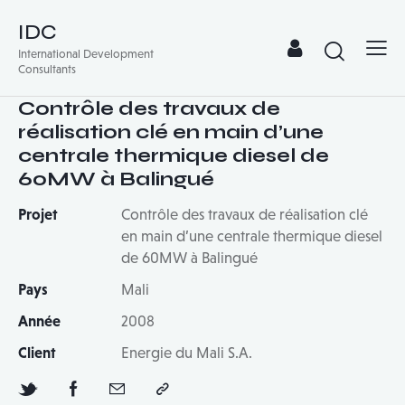
IDC
International Development
Consultants
Contrôle des travaux de
réalisation clé en main d’une
centrale thermique diesel de
60MW à Balingué
Projet
Contrôle des travaux de réalisation clé
en main d’une centrale thermique diesel
de 60MW à Balingué
Pays
Mali
Année
2008
Client
Energie du Mali S.A.