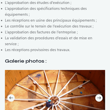
L’approbation des études d’exécution ;
L’approbation des spécifications techniques des
équipements ;
Les réceptions en usine des principaux équipements ;
Le contrôle sur le terrain de l’exécution des travaux ;
L’approbation des factures de l’entreprise ;
La validation des procédures d’essais et de mise en
service ;
Les réceptions provisoires des travaux.
Galerie photo
s :