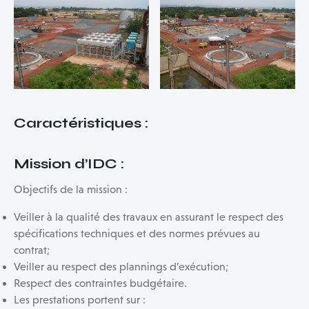
Caractéristiques
:
Mission d’IDC
:
Objectifs de la mission :
Veiller à la qualité des travaux en assurant le respect des
spécifications techniques et des normes prévues au
contrat;
Veiller au respect des plannings d’exécution;
Respect des contraintes budgétaire.
Les prestations portent sur :