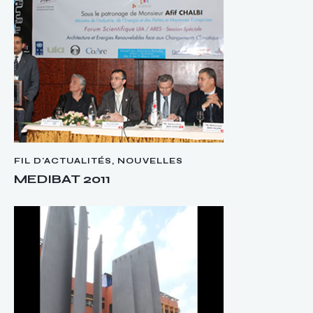
FIL D'ACTUALITÉS
,
NOUVELLES
MEDIBAT 2011