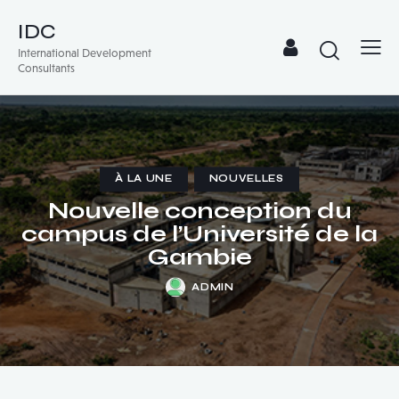
IDC
International Development
Consultants
À LA UNE
NOUVELLES
Nouvelle conception du
campus de l’Université de la
Gambie
ADMIN