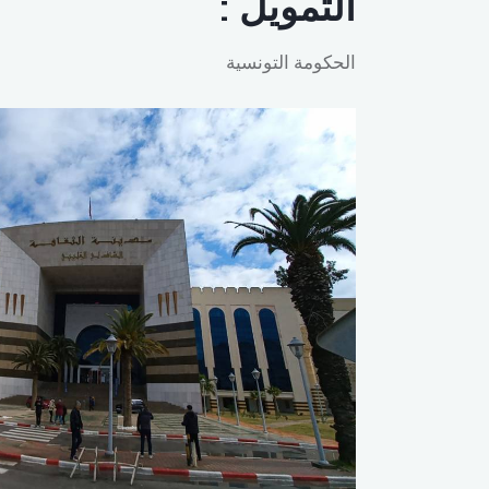
التمويل
:
الحكومة التونسية