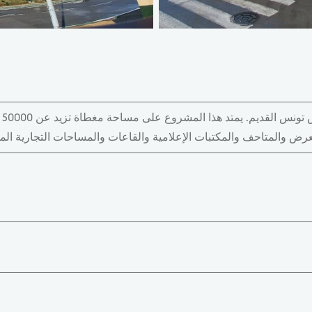
تق
لعرض والمتاحف والمكتبات الإعلامية والقاعات والمساحات التجارية ال