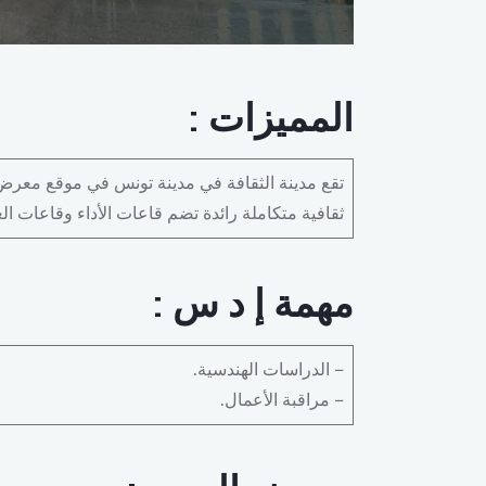
المميزات
:
ثقافية متكاملة رائدة تضم قاعات الأداء وقاعات ا
مهمة إ د س :
– الدراسات الهندسية.
– مراقبة الأعمال.