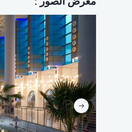
معرض الصور :