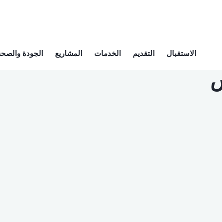
الاستقبال
التقديم
الخدمات
المشاريع
الجودة والصحة 
س