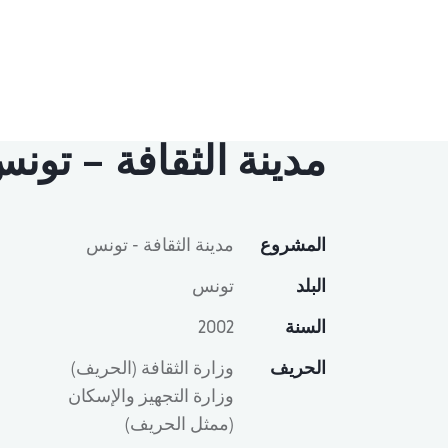
مدينة الثقافة – تون
المشروع
مدينة الثقافة - تونس
البلد
تونس
السنة
2002
الحريف
وزارة الثقافة (الحريف)
وزارة التجهيز والإسكان
(ممثل الحريف)