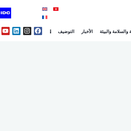
والسلامة والبيئة
الأخبار
التوضيف