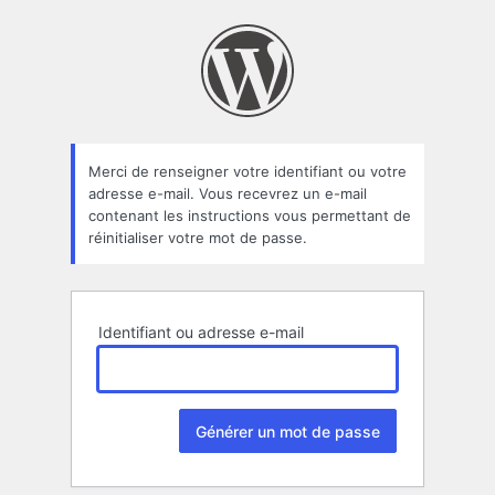
Mot
de
passe
oublié
Merci de renseigner votre identifiant ou votre
adresse e-mail. Vous recevrez un e-mail
contenant les instructions vous permettant de
réinitialiser votre mot de passe.
Identifiant ou adresse e-mail