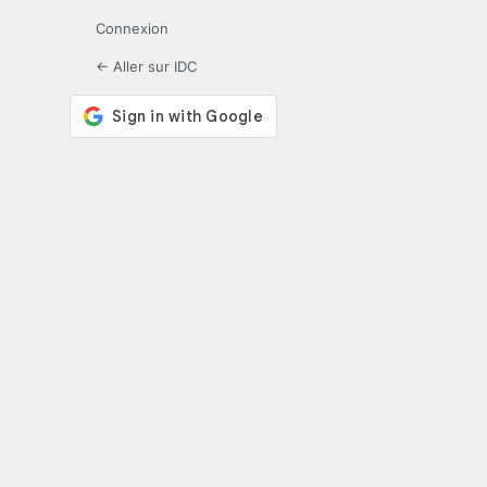
Connexion
← Aller sur IDC