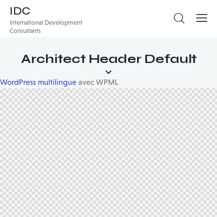
IDC
International Development
Consultants
Architect Header Default
WordPress multilingue
avec WPML