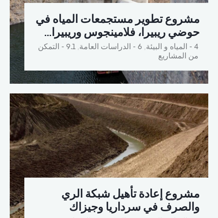
مشروع تطوير مستجمعات المياه في
حوضي ريبيرا، فلامينجوس وريبيرا…
4 - المياه و البيئة
,
6 - الدراسات العامة
,
9.1 - التمكن
من المشاريع
مشروع إعادة تأهيل شبكة الري
والصرف في سرداريا وجيزاك