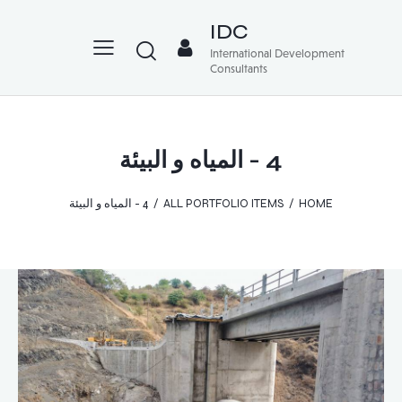
IDC
International Development
Consultants
4 - المياه و البيئة
HOME
ALL PORTFOLIO ITEMS
4 - المياه و البيئة