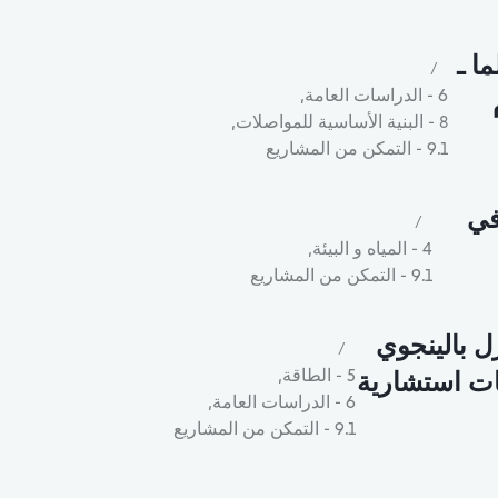
ا ـ
6 - الدراسات العامة
,
م
8 - البنية الأساسية للمواصلات
,
9.1 - التمكن من المشاريع
في
4 - المياه و البيئة
,
9.1 - التمكن من المشاريع
ل بالينجوي
5 - الطاقة
,
اوات – خدمات استشارية
6 - الدراسات العامة
,
9.1 - التمكن من المشاريع