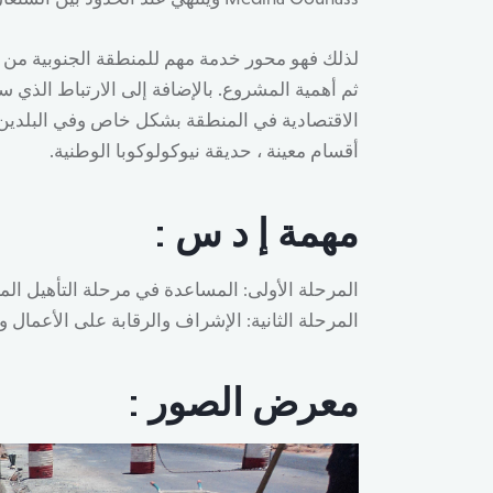
لذلك فهو محور خدمة مهم للمنطقة الجنوبية من البل
ثم أهمية المشروع. بالإضافة إلى الارتباط الذي سي
الاقتصادية في المنطقة بشكل خاص وفي البلدين
أقسام معينة ، حديقة نيوكولوكوبا الوطنية.
مهمة إ د س :
المرحلة الأولى: المساعدة في مرحلة التأهيل ال
المرحلة الثانية: الإشراف والرقابة على الأعمال و
معرض الصور :