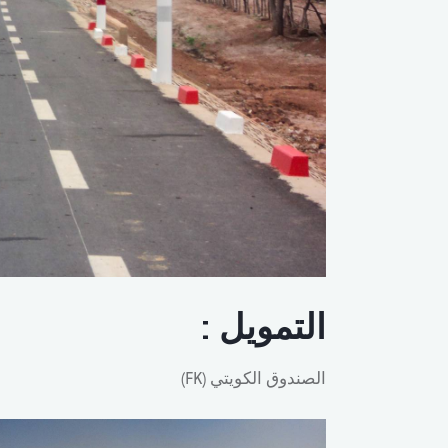
التمويل :
الصندوق الكويتي (FK)