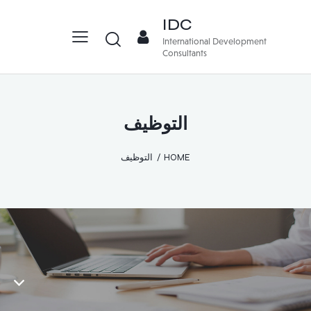
IDC
International Development
Consultants
التوظيف
HOME
التوظيف