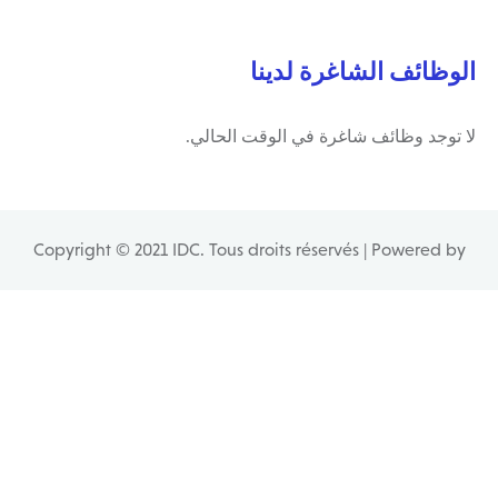
الوظائف الشاغرة لدينا
لا توجد وظائف شاغرة في الوقت الحالي.
Copyright © 2021 IDC. Tous droits réservés | Powered by